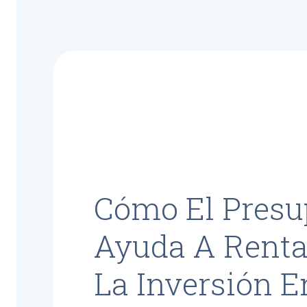
Cómo El Presu
Ayuda A Renta
La Inversión E