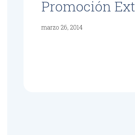
Promoción Ext
marzo 26, 2014