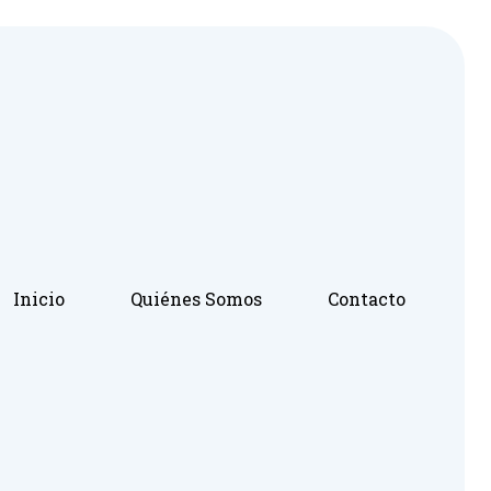
Inicio
Quiénes Somos
Contacto