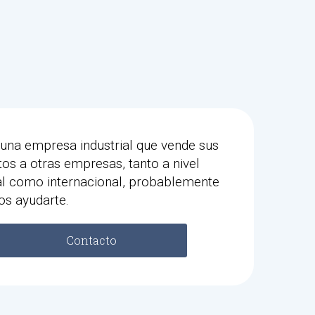
 una empresa industrial que vende sus
os a otras empresas, tanto a nivel
al como internacional, probablemente
s ayudarte.
Contacto