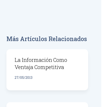
Más Artículos Relacionados
La Información Como
Ventaja Competitiva
27/05/2013