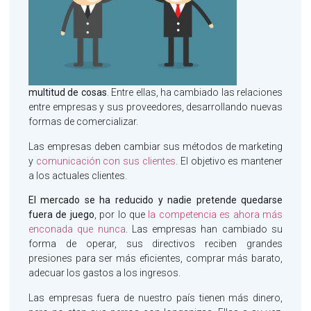
multitud de cosas
. Entre ellas, ha cambiado las relaciones
entre empresas y sus proveedores, desarrollando nuevas
formas de comercializar.
Las empresas deben cambiar sus métodos de marketing
y
comunicación con sus clientes
. El objetivo es mantener
a los actuales clientes.
El mercado se ha reducido y nadie pretende quedarse
fuera de juego
, por lo que
la competencia es ahora más
enconada que nunca
. Las empresas han cambiado su
forma de operar, sus directivos reciben grandes
presiones para ser más eficientes, comprar más barato,
adecuar los gastos a los ingresos.
Las empresas fuera de nuestro país tienen más dinero,