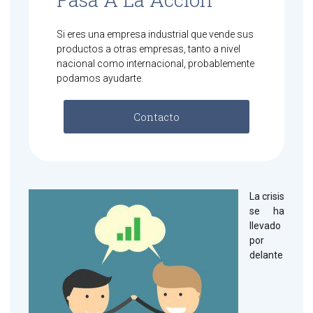
Si eres una empresa industrial que vende sus
productos a otras empresas, tanto a nivel
nacional como internacional, probablemente
podamos ayudarte.
Contacto
La crisis
se ha
llevado
por
delante