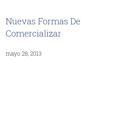
Nuevas Formas De
Comercializar
mayo 28, 2013