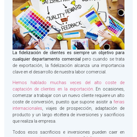
La fidelización de clientes es siempre un objetivo para
cualquier departamento comercial
pero cuando se trata
de exportación, la fidelización alcanza una importancia
clave en el desarrollo de nuestra labor comercial.
Hemos hablado muchas veces del alto coste de
captación de clientes en la exportación
. En ocasiones,
comenzar a trabajar con un nuevo cliente requiere un alto
coste de conversión, puesto que supone asistir a
ferias
internacionales
, viajes de prospección, adaptación de
producto y un largo etcétera de inversiones y sacrificios
que realiza la empresa.
Todos esos sacrificios e inversiones pueden caer en