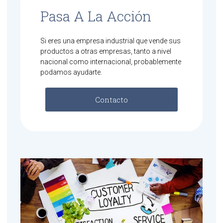
Pasa A La Acción
Si eres una empresa industrial que vende sus
productos a otras empresas, tanto a nivel
nacional como internacional, probablemente
podamos ayudarte.
Contacto