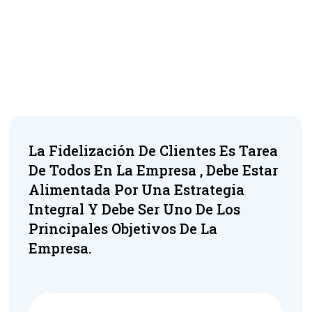
La Fidelización De Clientes Es Tarea
De Todos En La Empresa , Debe Estar
Alimentada Por Una Estrategia
Integral Y Debe Ser Uno De Los
Principales Objetivos De La
Empresa.