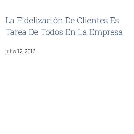
La Fidelización De Clientes Es
Tarea De Todos En La Empresa
julio 12, 2016