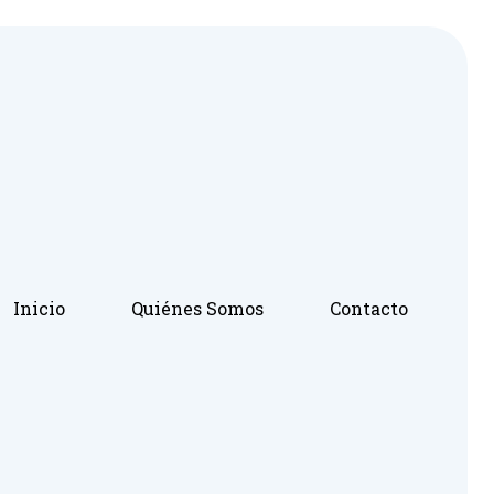
Inicio
Quiénes Somos
Contacto