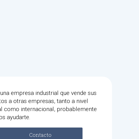
 una empresa industrial que vende sus
os a otras empresas, tanto a nivel
al como internacional, probablemente
s ayudarte.
Contacto