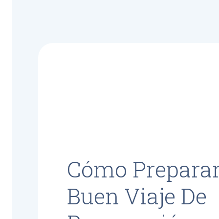
Cómo Prepara
Buen Viaje De