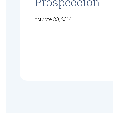
Prospección
octubre 30, 2014