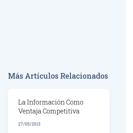
Más Artículos Relacionados
La Información Como
Ventaja Competitiva
27/05/2013