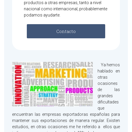
productos a otras empresas, tanto a nivel
nacional como internacional, probablemente
podamos ayudarte.
Contacto
Ya hemos
hablado en
otras
ocasiones
de las
grandes
dificultades
que
encuentran las empresas exportadoras españolas para
mantener sus exportaciones de manera regular. Existen
estudios, en otras ocasiones me he referido a ellos que