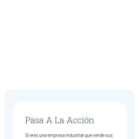
Pasa A La Acción
Si eres una empresa industrial que vende sus