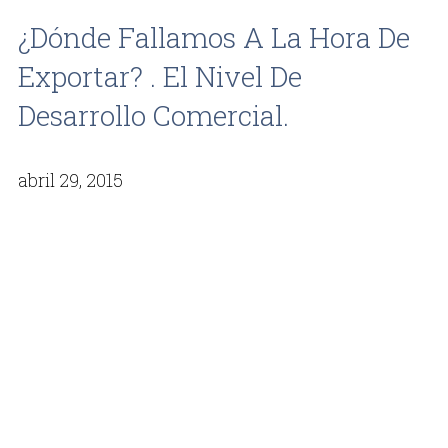
¿Dónde Fallamos A La Hora De
Exportar? . El Nivel De
Desarrollo Comercial.
abril 29, 2015