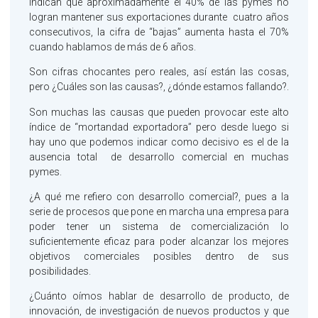
indican que aproximadamente el 40% de las pymes no
logran mantener sus exportaciones durante cuatro años
consecutivos, la cifra de “bajas” aumenta hasta el 70%
cuando hablamos de más de 6 años.
Son cifras chocantes pero reales, así están las cosas,
pero ¿Cuáles son las causas?, ¿dónde estamos fallando?.
Son muchas las causas que pueden provocar este alto
índice de “mortandad exportadora” pero desde luego si
hay uno que podemos indicar como decisivo es el de la
ausencia total de desarrollo comercial en muchas
pymes.
¿A qué me refiero con desarrollo comercial?, pues a la
serie de procesos que pone en marcha una empresa para
poder tener un sistema de comercialización lo
suficientemente eficaz para poder alcanzar los mejores
objetivos comerciales posibles dentro de sus
posibilidades.
¿Cuánto oímos hablar de desarrollo de producto, de
innovación, de investigación de nuevos productos y que