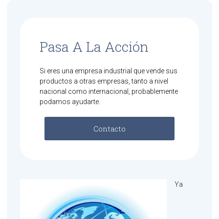
Pasa A La Acción
Si eres una empresa industrial que vende sus
productos a otras empresas, tanto a nivel
nacional como internacional, probablemente
podamos ayudarte.
Contacto
Ya