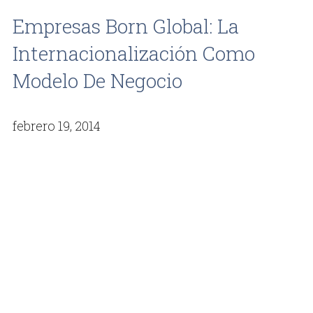
Empresas Born Global: La
Internacionalización Como
Modelo De Negocio
febrero 19, 2014