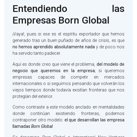
Entendiendo las
Empresas Born Global
¡Vaya!, pues si ese es el espíritu exportador que hemos
generado tras un buen puñado de años de crisis, es que
no hemos aprendido absolutamente nada
y de poco nos
ha servido tanto padecer.
Aquí es donde creo que viene el problema,
del modelo de
negocio que queremos en la empresa
; si queremos
empresas capaces de competir en mercados
internacionales o si seguimos pensando que volverán los
viejos tiempos donde todavía existían fronteras que nos
protegían del exterior.
Como contraste a este modelo anclado en mentalidades
donde continúan existiendo fronteras, podemos
contraponer otro modelo:
el que desarrollan las empresa
llamadas
Born Global
.